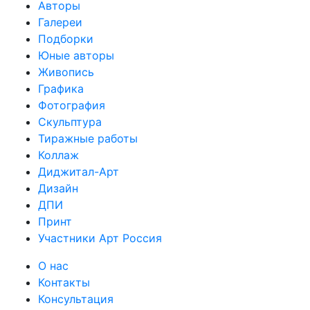
Авторы
Галереи
Подборки
Юные авторы
Живопись
Графика
Фотография
Скульптура
Тиражные работы
Коллаж
Диджитал-Арт
Дизайн
ДПИ
Принт
Участники Арт Россия
О нас
Контакты
Консультация