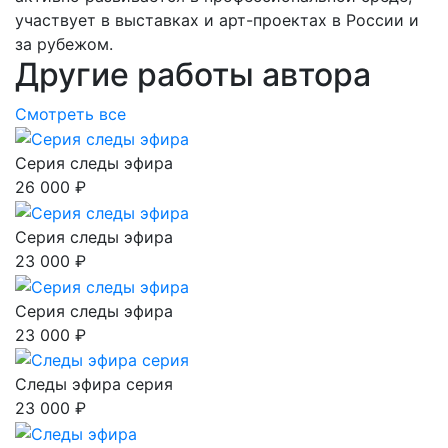
участвует в выставках и арт-проектах в России и
за рубежом.
Другие работы автора
Смотреть все
Серия следы эфира
26 000 ₽
Серия следы эфира
23 000 ₽
Серия следы эфира
23 000 ₽
Следы эфира серия
23 000 ₽