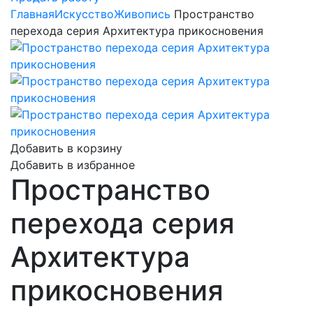
Главная
Искусство
Живопись
Пространство
перехода серия Архитектура прикосновения
Добавить в корзину
Добавить в избранное
Пространство
перехода серия
Архитектура
прикосновения