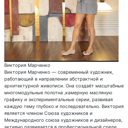
Виктория Марченко
Виктория Марченко — современный художник,
работающий в направлении абстрактной и
архитектурной живописи. Она создаёт масштабные
многомодульные полотна ,камерную масляную
графику и экспериментальные серии, развивая
каждую тему глубоко и последовательно. Виктория
является членом Союза художников и
Международного союза художников и дизайнеров,
активно развивается в профессиональной среде,