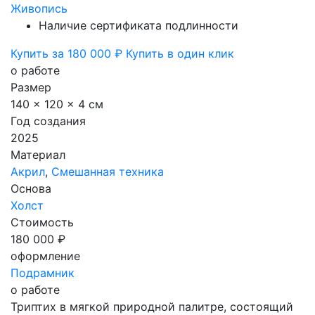
Живопись
Наличие сертификата подлинности
Купить за 180 000 ₽
Купить в один клик
о работе
Размер
140 x 120 x 4 см
Год создания
2025
Материал
Акрил
,
Смешанная техника
Основа
Холст
Стоимость
180 000 ₽
оформление
Подрамник
о работе
Триптих в мягкой природной палитре, состоящий