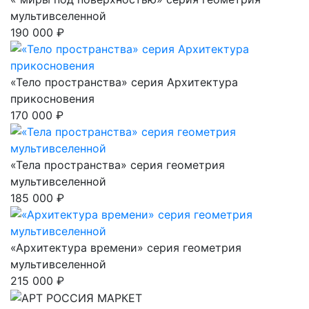
мультивселенной
190 000 ₽
«Тело пространства» серия Архитектура
прикосновения
170 000 ₽
«Тела пространства» серия геометрия
мультивселенной
185 000 ₽
«Архитектура времени» серия геометрия
мультивселенной
215 000 ₽