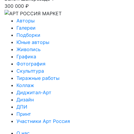
300 000 ₽
Авторы
Галереи
Подборки
Юные авторы
Живопись
Графика
Фотография
Скульптура
Тиражные работы
Коллаж
Диджитал-Арт
Дизайн
ДПИ
Принт
Участники Арт Россия
О нас