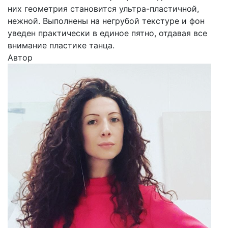
них геометрия становится ультра-пластичной,
нежной. Выполнены на негрубой текстуре и фон
уведен практически в единое пятно, отдавая все
внимание пластике танца.
Автор