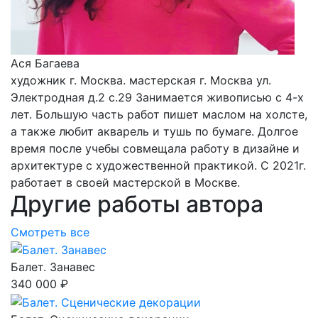
Ася Багаева
художник г. Москва. мастерская г. Москва ул.
Электродная д.2 с.29 Занимается живописью с 4-х
лет. Большую часть работ пишет маслом на холсте,
а также любит акварель и тушь по бумаге. Долгое
время после учебы совмещала работу в дизайне и
архитектуре с художественной практикой. С 2021г.
работает в своей мастерской в Москве.
Другие работы автора
Смотреть все
Балет. Занавес
340 000 ₽