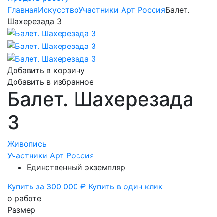
Главная
Искусство
Участники Арт Россия
Балет.
Шахерезада 3
Добавить в корзину
Добавить в избранное
Балет. Шахерезада
3
Живопись
Участники Арт Россия
Единственный экземпляр
Купить за 300 000 ₽
Купить в один клик
о работе
Размер