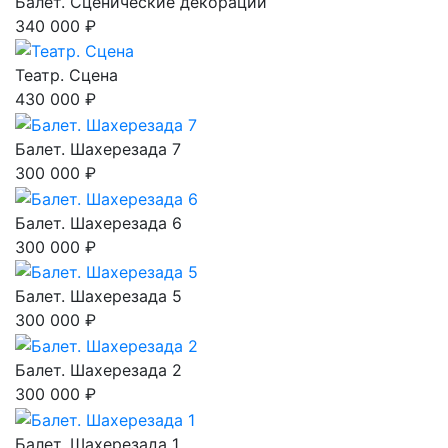
Балет. Сценические декорации
340 000 ₽
Театр. Сцена
430 000 ₽
Балет. Шахерезада 7
300 000 ₽
Балет. Шахерезада 6
300 000 ₽
Балет. Шахерезада 5
300 000 ₽
Балет. Шахерезада 2
300 000 ₽
Балет. Шахерезада 1