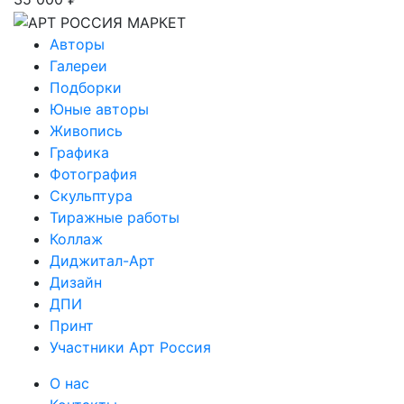
Авторы
Галереи
Подборки
Юные авторы
Живопись
Графика
Фотография
Скульптура
Тиражные работы
Коллаж
Диджитал-Арт
Дизайн
ДПИ
Принт
Участники Арт Россия
О нас