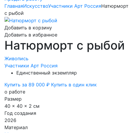
Главная
Искусство
Участники Арт Россия
Натюрморт
с рыбой
Добавить в корзину
Добавить в избранное
Натюрморт с рыбой
Живопись
Участники Арт Россия
Единственный экземпляр
Купить за 89 000 ₽
Купить в один клик
о работе
Размер
40 x 40 x 2 см
Год создания
2026
Материал