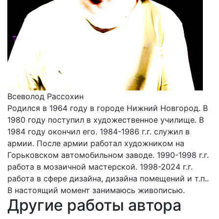
Всеволод Рассохин
Родился в 1964 году в городе Нижний Новгород. В
1980 году поступил в художественное училище. В
1984 году окончил его. 1984-1986 г.г. служил в
армии. После армии работал художником на
Горьковском автомобильном заводе. 1990-1998 г.г.
работа в мозаичной мастерской. 1998-2024 г.г.
работа в сфере дизайна, дизайна помещений и т.п..
В настоящий момент занимаюсь живописью.
Другие работы автора