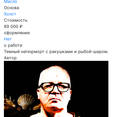
Масло
Основа
Холст
Стоимость
89 000 ₽
оформление
Нет
о работе
Темный натюрморт с ракушками и рыбой-шаром.
Автор