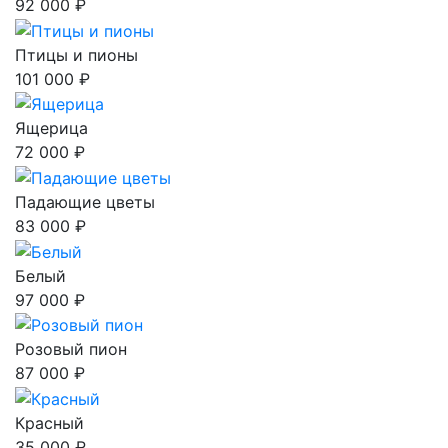
92 000 ₽
Птицы и пионы
101 000 ₽
Ящерица
72 000 ₽
Падающие цветы
83 000 ₽
Белый
97 000 ₽
Розовый пион
87 000 ₽
Красный
35 000 ₽