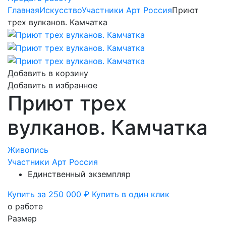
Главная
Искусство
Участники Арт Россия
Приют
трех вулканов. Камчатка
Добавить в корзину
Добавить в избранное
Приют трех
вулканов. Камчатка
Живопись
Участники Арт Россия
Единственный экземпляр
Купить за 250 000 ₽
Купить в один клик
о работе
Размер