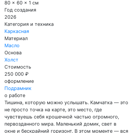
80 x 60 x 1 см
Год создания
2026
Категория и техника
Каркасная
Материал
Масло
Основа
Холст
Стоимость
250 000 ₽
оформление
Подрамник
о работе
Тишина, которую можно услышать. Камчатка — это
не просто точка на карте, это место, где
чувствуешь себя крошечной частью огромного,
первозданного мира. Маленький домик, свет в
окне и бескрайний горизонт. В этом моменте — вся