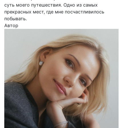
суть моего путешествия. Одно из самых
прекрасных мест, где мне посчастливилось
побывать.
Автор