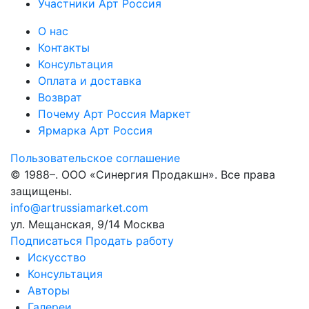
Участники Арт Россия
О нас
Контакты
Консультация
Оплата и доставка
Возврат
Почему Арт Россия Маркет
Ярмарка Арт Россия
Пользовательское соглашение
© 1988–
. ООО «Синергия Продакшн». Все права
защищены.
info@artrussiamarket.com
ул. Мещанская, 9/14 Москва
Подписаться
Продать работу
Искусство
Консультация
Авторы
Галереи