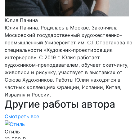
Юлия Панина
Юлия Панина. Родилась в Москве. Закончила
Московский государственный художественно-
промышленный Университет им. С.Г.Строганова по
специальности «Художник-проектировщик
интерьеров». С 2019 г. Юлия работает
художником-преподавателем, обучает скетчингу,
живописи и рисунку, участвует в выставках от
Союза Художников. Работы Юлии находятся в
частных коллекциях Франции, Испании, Китая,
Израиля и России.
Другие работы автора
Смотреть все
Стиль