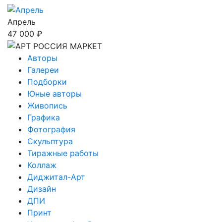
Апрель
47 000 ₽
Авторы
Галереи
Подборки
Юные авторы
Живопись
Графика
Фотография
Скульптура
Тиражные работы
Коллаж
Диджитал-Арт
Дизайн
ДПИ
Принт