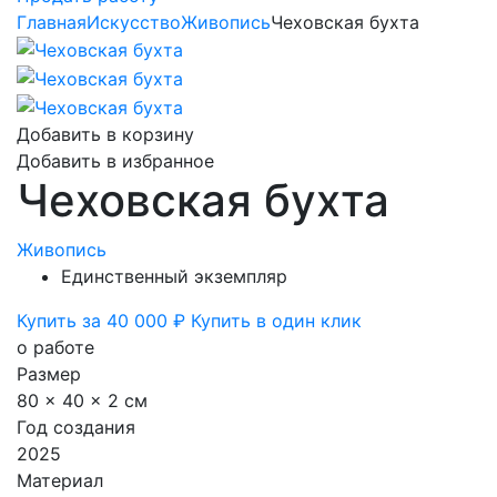
Главная
Искусство
Живопись
Чеховская бухта
Добавить в корзину
Добавить в избранное
Чеховская бухта
Живопись
Единственный экземпляр
Купить за 40 000 ₽
Купить в один клик
о работе
Размер
80 x 40 x 2 см
Год создания
2025
Материал