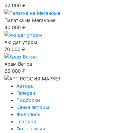
62 000 ₽
Палатка на Меганоме
40 000 ₽
Аю даг утром
70 000 ₽
Храм Ветра
25 000 ₽
Авторы
Галереи
Подборки
Юные авторы
Живопись
Графика
Фотография