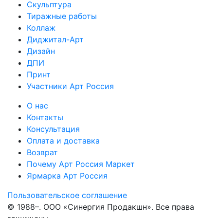
Скульптура
Тиражные работы
Коллаж
Диджитал-Арт
Дизайн
ДПИ
Принт
Участники Арт Россия
О нас
Контакты
Консультация
Оплата и доставка
Возврат
Почему Арт Россия Маркет
Ярмарка Арт Россия
Пользовательское соглашение
© 1988–
. ООО «Синергия Продакшн». Все права