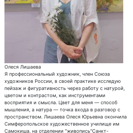
Олеся Лишаева
Я профессиональный художник, член Союза
художников России, в своей практике исследую
пейзаж и фигуративность через работу с натурой,
цветом и контрастом, как инструментами
восприятия и смысла. Цвет для меня — способ
мышления, а натура — точка входа в разговор с
пространством. Лишаева Олеся Юрьевна окончила
Симферопольское художественное училище им
Самокиша, на отделении "живопись"Санкт-