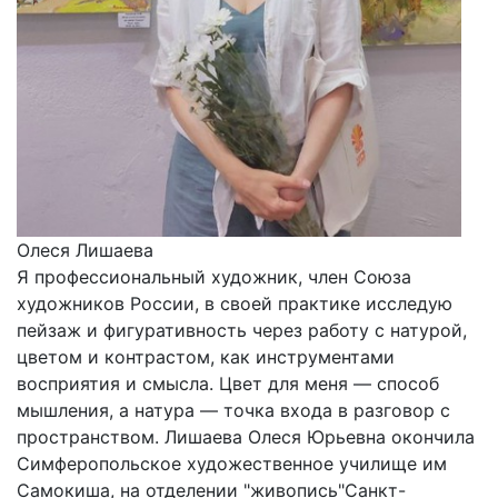
Олеся Лишаева
Я профессиональный художник, член Союза
художников России, в своей практике исследую
пейзаж и фигуративность через работу с натурой,
цветом и контрастом, как инструментами
восприятия и смысла. Цвет для меня — способ
мышления, а натура — точка входа в разговор с
пространством. Лишаева Олеся Юрьевна окончила
Симферопольское художественное училище им
Самокиша, на отделении "живопись"Санкт-