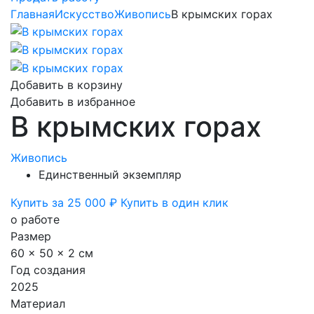
Главная
Искусство
Живопись
В крымских горах
Добавить в корзину
Добавить в избранное
В крымских горах
Живопись
Единственный экземпляр
Купить за 25 000 ₽
Купить в один клик
о работе
Размер
60 x 50 x 2 см
Год создания
2025
Материал