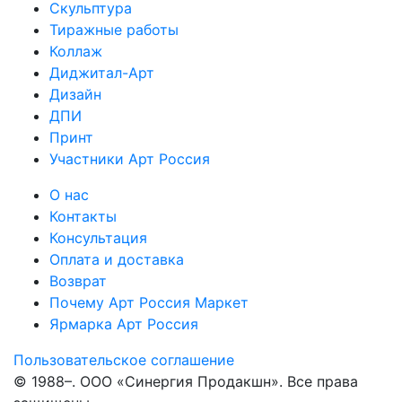
Скульптура
Тиражные работы
Коллаж
Диджитал-Арт
Дизайн
ДПИ
Принт
Участники Арт Россия
О нас
Контакты
Консультация
Оплата и доставка
Возврат
Почему Арт Россия Маркет
Ярмарка Арт Россия
Пользовательское соглашение
© 1988–
. ООО «Синергия Продакшн». Все права