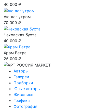
40 000 ₽
Аю даг утром
70 000 ₽
Чеховская бухта
40 000 ₽
Храм Ветра
25 000 ₽
Авторы
Галереи
Подборки
Юные авторы
Живопись
Графика
Фотография