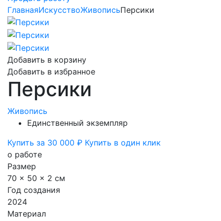
Главная
Искусство
Живопись
Персики
Добавить в корзину
Добавить в избранное
Персики
Живопись
Единственный экземпляр
Купить за 30 000 ₽
Купить в один клик
о работе
Размер
70 x 50 x 2 см
Год создания
2024
Материал