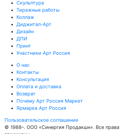
Скульптура
Тиражные работы
Коллаж
Диджитал-Арт
Дизайн
ДПИ
Принт
Участники Арт Россия
О нас
Контакты
Консультация
Оплата и доставка
Возврат
Почему Арт Россия Маркет
Ярмарка Арт Россия
Пользовательское соглашение
© 1988–
. ООО «Синергия Продакшн». Все права