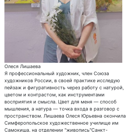
Олеся Лишаева
Я профессиональный художник, член Союза
художников России, в своей практике исследую
пейзаж и фигуративность через работу с натурой,
цветом и контрастом, как инструментами
восприятия и смысла. Цвет для меня — способ
мышления, а натура — точка входа в разговор с
пространством. Лишаева Олеся Юрьевна окончила
Симферопольское художественное училище им
Самокиша, на отделении "живопись"Санкт-