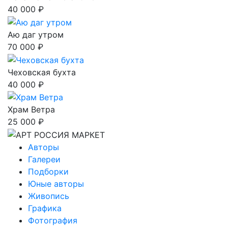
40 000 ₽
Аю даг утром
70 000 ₽
Чеховская бухта
40 000 ₽
Храм Ветра
25 000 ₽
Авторы
Галереи
Подборки
Юные авторы
Живопись
Графика
Фотография