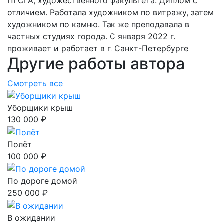
ПГСГА, художественного факультета. Диплом с
отличием. Работала художником по витражу, затем
художником по камню. Так же преподавала в
частных студиях города. С января 2022 г.
проживает и работает в г. Санкт-Петербурге
Другие работы автора
Смотреть все
Уборщики крыш
130 000 ₽
Полёт
100 000 ₽
По дороге домой
250 000 ₽
В ожидании