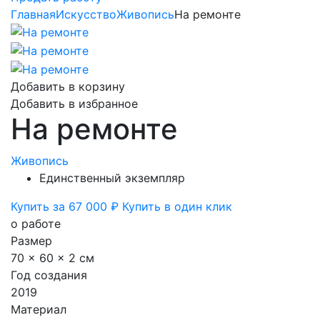
Главная
Искусство
Живопись
На ремонте
Добавить в корзину
Добавить в избранное
На ремонте
Живопись
Единственный экземпляр
Купить за 67 000 ₽
Купить в один клик
о работе
Размер
70 x 60 x 2 см
Год создания
2019
Материал