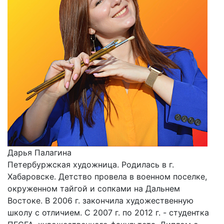
Дарья Палагина
Петербуржская художница. Родилась в г.
Хабаровске. Детство провела в военном поселке,
окруженном тайгой и сопками на Дальнем
Востоке. В 2006 г. закончила художественную
школу с отличием. С 2007 г. по 2012 г. - студентка