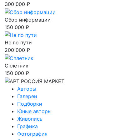
300 000 ₽
Сбор информации
150 000 ₽
Не по пути
200 000 ₽
Сплетник
150 000 ₽
Авторы
Галереи
Подборки
Юные авторы
Живопись
Графика
Фотография