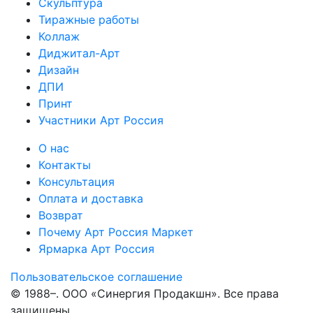
Скульптура
Тиражные работы
Коллаж
Диджитал-Арт
Дизайн
ДПИ
Принт
Участники Арт Россия
О нас
Контакты
Консультация
Оплата и доставка
Возврат
Почему Арт Россия Маркет
Ярмарка Арт Россия
Пользовательское соглашение
© 1988–
. ООО «Синергия Продакшн». Все права
защищены.