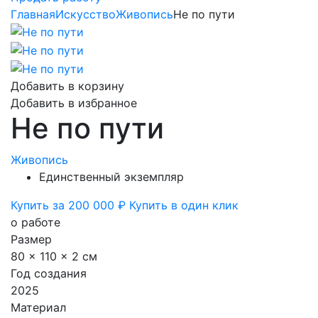
Главная
Искусство
Живопись
Не по пути
Добавить в корзину
Добавить в избранное
Не по пути
Живопись
Единственный экземпляр
Купить за 200 000 ₽
Купить в один клик
о работе
Размер
80 x 110 x 2 см
Год создания
2025
Материал