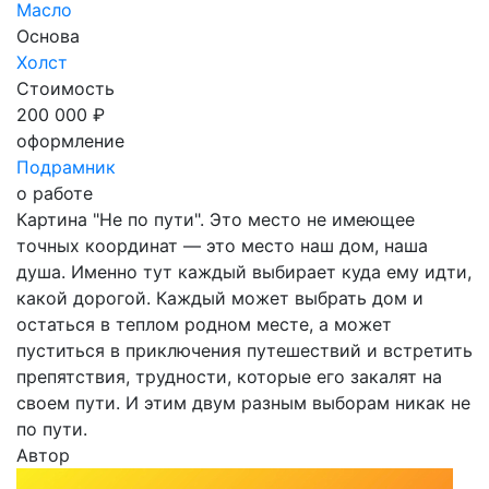
Масло
Основа
Холст
Стоимость
200 000 ₽
оформление
Подрамник
о работе
Картина "Не по пути". Это место не имеющее
точных координат — это место наш дом, наша
душа. Именно тут каждый выбирает куда ему идти,
какой дорогой. Каждый может выбрать дом и
остаться в теплом родном месте, а может
пуститься в приключения путешествий и встретить
препятствия, трудности, которые его закалят на
своем пути. И этим двум разным выборам никак не
по пути.
Автор