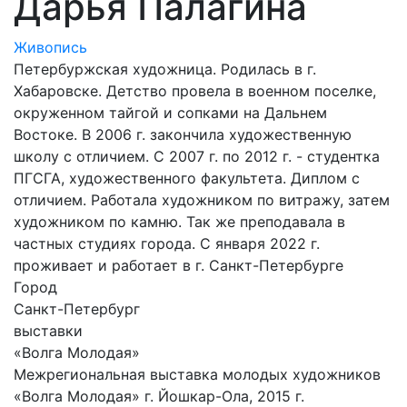
Дарья Палагина
Живопись
Петербуржская художница. Родилась в г.
Хабаровске. Детство провела в военном поселке,
окруженном тайгой и сопками на Дальнем
Востоке. В 2006 г. закончила художественную
школу с отличием. С 2007 г. по 2012 г. - студентка
ПГСГА, художественного факультета. Диплом с
отличием. Работала художником по витражу, затем
художником по камню. Так же преподавала в
частных студиях города. С января 2022 г.
проживает и работает в г. Санкт-Петербурге
Город
Санкт-Петербург
выставки
«Волга Молодая»
Межрегиональная выставка молодых художников
«Волга Молодая» г. Йошкар-Ола, 2015 г.