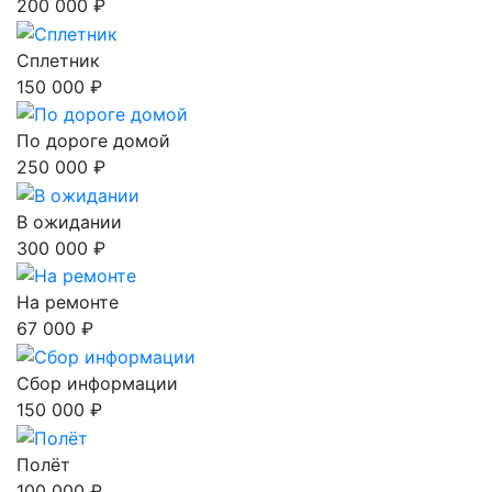
200 000 ₽
Сплетник
150 000 ₽
По дороге домой
250 000 ₽
В ожидании
300 000 ₽
На ремонте
67 000 ₽
Сбор информации
150 000 ₽
Полёт
100 000 ₽