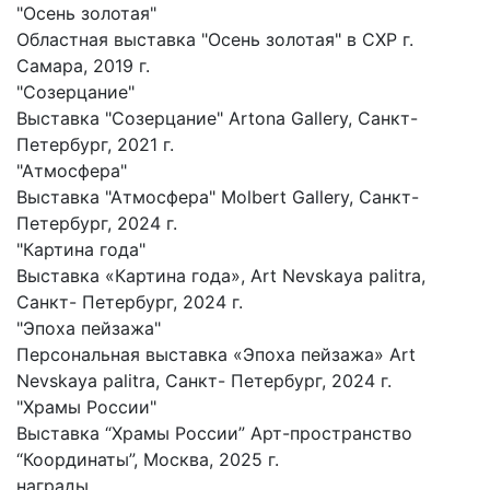
"Осень золотая"
Областная выставка "Осень золотая" в СХР г.
Самара, 2019 г.
"Созерцание"
Выставка "Созерцание" Artona Gallery, Санкт-
Петербург, 2021 г.
"Атмосфера"
Выставка "Атмосфера" Molbert Gallery, Санкт-
Петербург, 2024 г.
"Картина года"
Выставка «Картина года», Art Nevskaya palitra,
Санкт- Петербург, 2024 г.
"Эпоха пейзажа"
Персональная выставка «Эпоха пейзажа» Art
Nevskaya palitra, Санкт- Петербург, 2024 г.
"Храмы России"
Выставка “Храмы России” Арт-пространство
“Координаты”, Москва, 2025 г.
награды