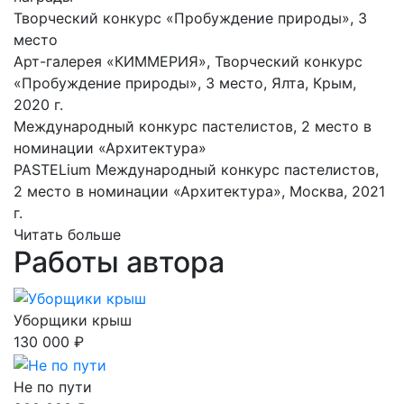
Творческий конкурс «Пробуждение природы», 3
место
Арт-галерея «КИММЕРИЯ», Творческий конкурс
«Пробуждение природы», 3 место, Ялта, Крым,
2020 г.
Международный конкурс пастелистов, 2 место в
номинации «Архитектура»
PASTELium Международный конкурс пастелистов,
2 место в номинации «Архитектура», Москва, 2021
г.
Читать больше
Работы автора
Уборщики крыш
130 000 ₽
Не по пути