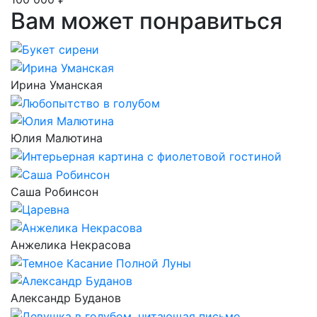
Вам может понравиться
Ирина Уманская
Юлия Малютина
Саша Робинсон
Анжелика Некрасова
Александр Буданов