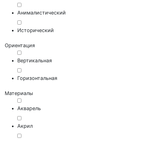
Анималистический
Исторический
Ориентация
Вертикальная
Горизонтальная
Материалы
Акварель
Акрил