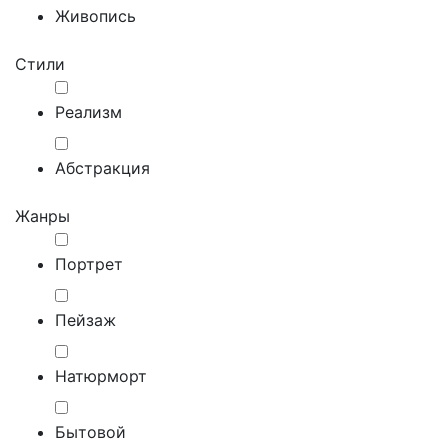
Живопись
Стили
Реализм
Абстракция
Жанры
Портрет
Пейзаж
Натюрморт
Бытовой