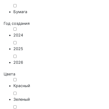
Бумага
Год создания
2024
2025
2026
Цвета
Красный
Зеленый