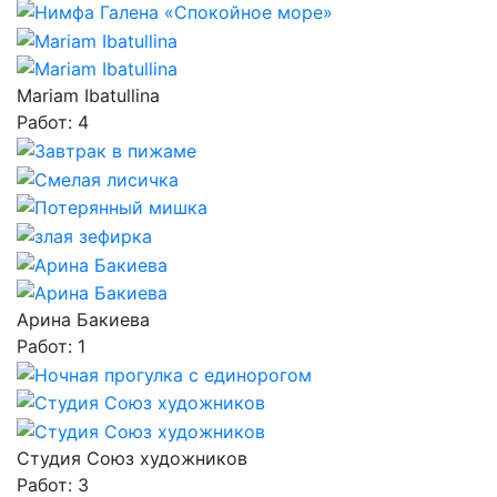
Mariam Ibatullina
Работ: 4
Арина Бакиева
Работ: 1
Студия Союз художников
Работ: 3