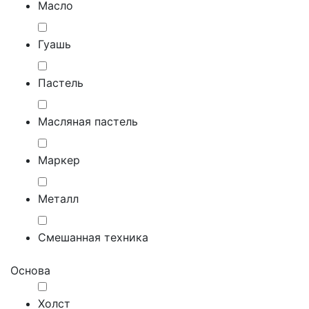
Масло
Гуашь
Пастель
Масляная пастель
Маркер
Металл
Смешанная техника
Основа
Холст