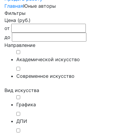
Главная
Юные авторы
Фильтры
Цена (руб.)
от
до
Направление
Академической искусство
Современное искусство
Вид искусства
Графика
ДПИ