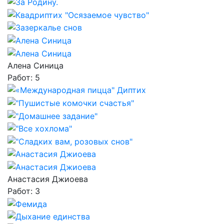
Алена Синица
Работ: 5
Анастасия Джиоева
Работ: 3