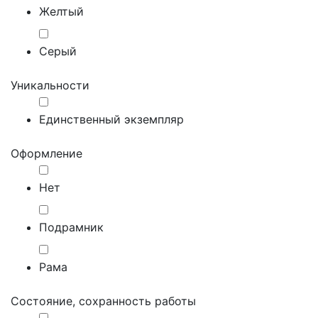
Желтый
Серый
Уникальности
Единственный экземпляр
Оформление
Нет
Подрамник
Рама
Состояние, сохранность работы