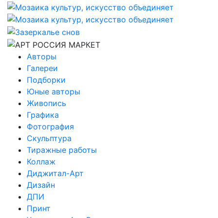
Авторы
Галереи
Подборки
Юные авторы
Живопись
Графика
Фотография
Скульптура
Тиражные работы
Коллаж
Диджитал-Арт
Дизайн
ДПИ
Принт