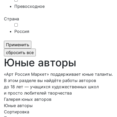
Превосходное
Страна
Россия
Юные авторы
«Арт Россия Маркет» поддерживает юные таланты.
В этом разделе вы найдёте работы авторов
до 18 лет ― учащихся художественных школ
и просто любителей творчества
Галерея юных авторов
Юные авторы
Сортировка