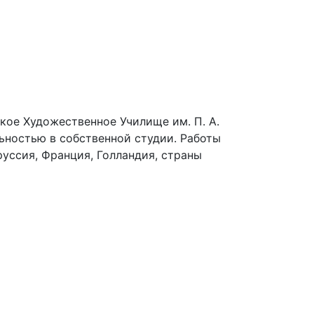
кое Художественное Училище им. П. А.
ьностью в собственной студии. Работы
руссия, Франция, Голландия, страны