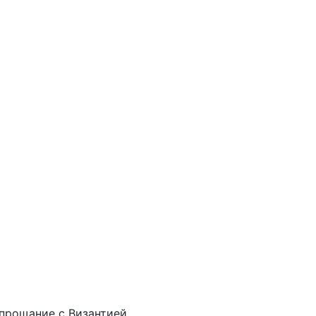
прощание с Византией