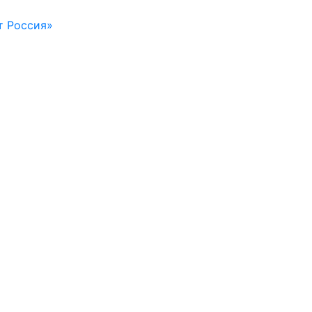
т Россия»