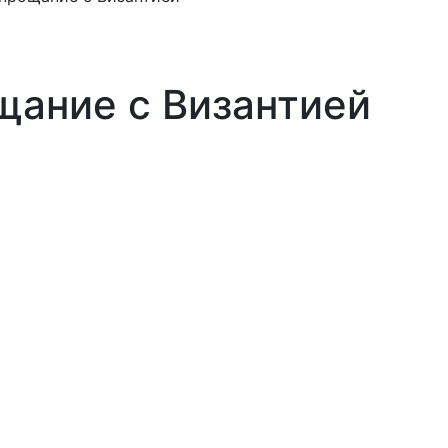
щание с Византией