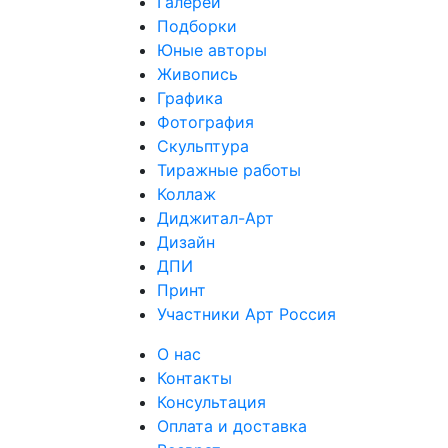
Галереи
Подборки
Юные авторы
Живопись
Графика
Фотография
Скульптура
Тиражные работы
Коллаж
Диджитал-Арт
Дизайн
ДПИ
Принт
Участники Арт Россия
О нас
Контакты
Консультация
Оплата и доставка