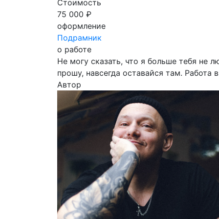
Стоимость
75 000 ₽
оформление
Подрамник
о работе
Не могу сказать, что я больше тебя не л
прошу, навсегда оставайся там. Работа 
Автор