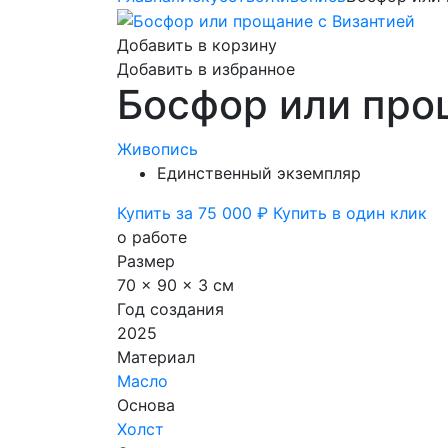
Добавить в корзину
Добавить в избранное
Босфор или про
Живопись
Единственный экземпляр
Купить за 75 000 ₽
Купить в один клик
о работе
Размер
70 x 90 x 3 см
Год создания
2025
Материал
Масло
Основа
Холст