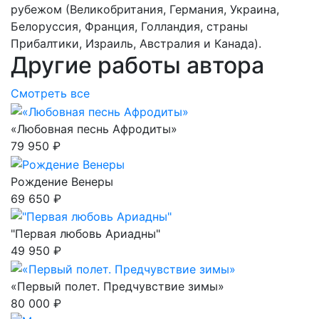
рубежом (Великобритания, Германия, Украина,
Белоруссия, Франция, Голландия, страны
Прибалтики, Израиль, Австралия и Канада).
Другие работы автора
Смотреть все
«Любовная песнь Афродиты»
79 950 ₽
Рождение Венеры
69 650 ₽
"Первая любовь Ариадны"
49 950 ₽
«Первый полет. Предчувствие зимы»
80 000 ₽