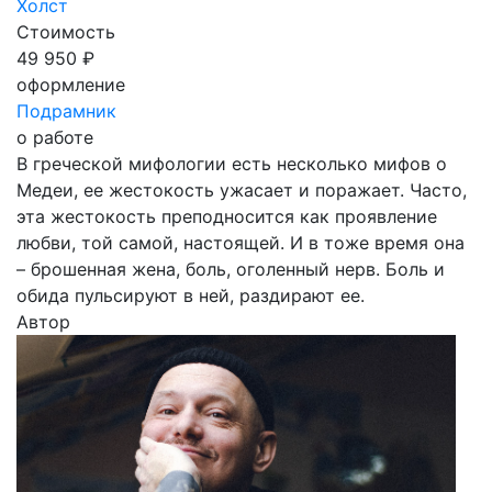
Холст
Стоимость
49 950 ₽
оформление
Подрамник
о работе
В греческой мифологии есть несколько мифов о
Медеи, ее жестокость ужасает и поражает. Часто,
эта жестокость преподносится как проявление
любви, той самой, настоящей. И в тоже время она
– брошенная жена, боль, оголенный нерв. Боль и
обида пульсируют в ней, раздирают ее.
Автор