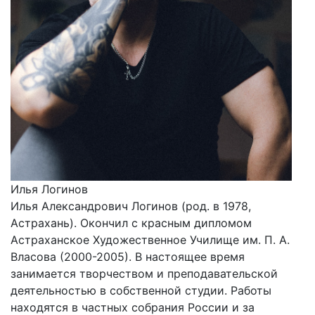
Илья Логинов
Илья Александрович Логинов (род. в 1978,
Астрахань). Окончил с красным дипломом
Астраханское Художественное Училище им. П. А.
Власова (2000-2005). В настоящее время
занимается творчеством и преподавательской
деятельностью в собственной студии. Работы
находятся в частных собрания России и за