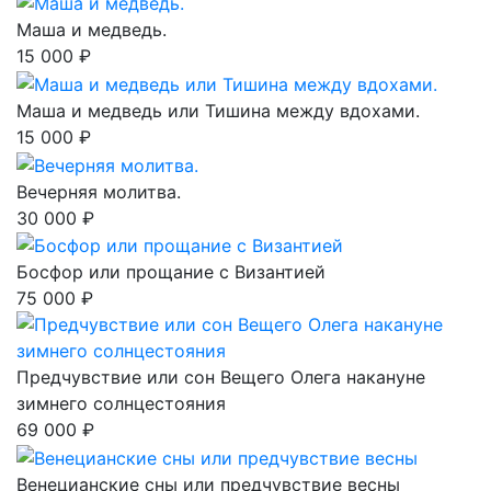
Маша и медведь.
15 000 ₽
Маша и медведь или Тишина между вдохами.
15 000 ₽
Вечерняя молитва.
30 000 ₽
Босфор или прощание с Византией
75 000 ₽
Предчувствие или сон Вещего Олега накануне
зимнего солнцестояния
69 000 ₽
Венецианские сны или предчувствие весны