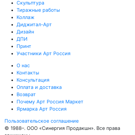
Скульптура
Тиражные работы
Коллаж
Диджитал-Арт
Дизайн
ДПИ
Принт
Участники Арт Россия
О нас
Контакты
Консультация
Оплата и доставка
Возврат
Почему Арт Россия Маркет
Ярмарка Арт Россия
Пользовательское соглашение
© 1988–
. ООО «Синергия Продакшн». Все права