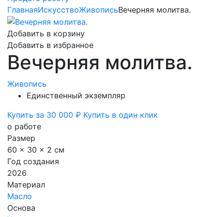
Главная
Искусство
Живопись
Вечерняя молитва.
Добавить в корзину
Добавить в избранное
Вечерняя молитва.
Живопись
Единственный экземпляр
Купить за 30 000 ₽
Купить в один клик
о работе
Размер
60 x 30 x 2 см
Год создания
2026
Материал
Масло
Основа