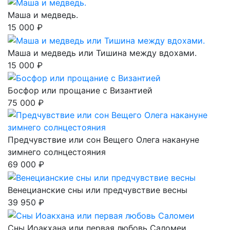
Маша и медведь.
15 000 ₽
Маша и медведь или Тишина между вдохами.
15 000 ₽
Босфор или прощание с Византией
75 000 ₽
Предчувствие или сон Вещего Олега накануне
зимнего солнцестояния
69 000 ₽
Венецианские сны или предчувствие весны
39 950 ₽
Сны Иоакхана или первая любовь Саломеи