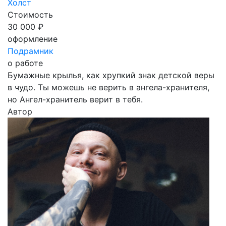
Холст
Стоимость
30 000 ₽
оформление
Подрамник
о работе
Бумажные крылья, как хрупкий знак детской веры
в чудо. Ты можешь не верить в ангела-хранителя,
но Ангел-хранитель верит в тебя.
Автор