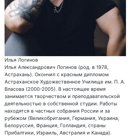
Илья Логинов
Илья Александрович Логинов (род. в 1978,
Астрахань). Окончил с красным дипломом
Астраханское Художественное Училище им. П. А.
Власова (2000-2005). В настоящее время
занимается творчеством и преподавательской
деятельностью в собственной студии. Работы
находятся в частных собрания России и за
рубежом (Великобритания, Германия, Украина,
Белоруссия, Франция, Голландия, страны
Прибалтики, Израиль, Австралия и Канада).