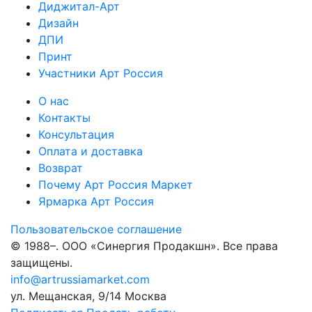
Диджитал-Арт
Дизайн
ДПИ
Принт
Участники Арт Россия
О нас
Контакты
Консультация
Оплата и доставка
Возврат
Почему Арт Россия Маркет
Ярмарка Арт Россия
Пользовательское соглашение
© 1988–
. ООО «Синергия Продакшн». Все права
защищены.
info@artrussiamarket.com
ул. Мещанская, 9/14 Москва