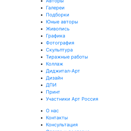
Авторы
Галереи
Подборки
Юные авторы
Живопись
Графика
Фотография
Скульптура
Тиражные работы
Коллаж
Диджитал-Арт
Дизайн
ДПИ
Принт
Участники Арт Россия
О нас
Контакты
Консультация