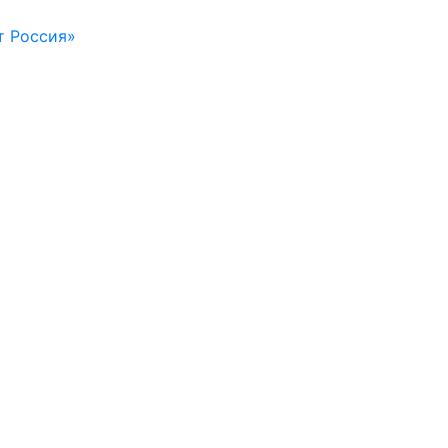
т Россия»