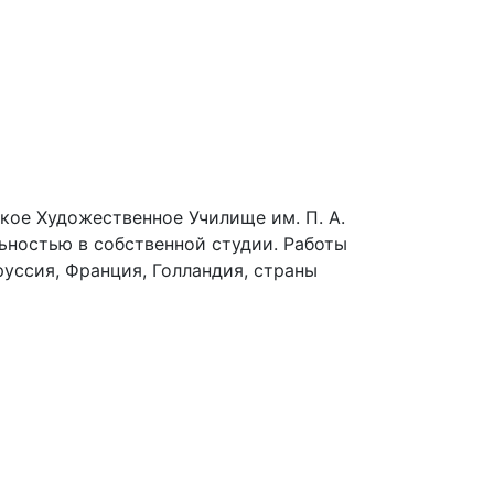
кое Художественное Училище им. П. А.
ьностью в собственной студии. Работы
руссия, Франция, Голландия, страны