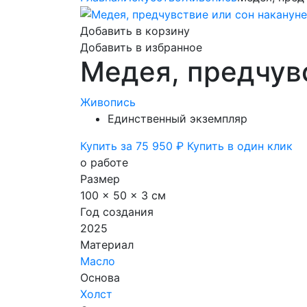
Добавить в корзину
Добавить в избранное
Медея, предчув
Живопись
Единственный экземпляр
Купить за 75 950 ₽
Купить в один клик
о работе
Размер
100 x 50 x 3 см
Год создания
2025
Материал
Масло
Основа
Холст