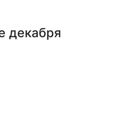
е декабря