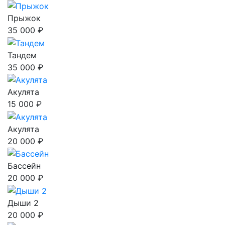
Прыжок
35 000 ₽
Тандем
35 000 ₽
Акулята
15 000 ₽
Акулята
20 000 ₽
Бассейн
20 000 ₽
Дыши 2
20 000 ₽