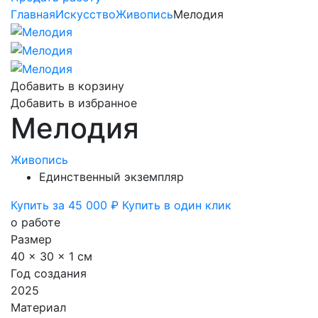
Главная
Искусство
Живопись
Мелодия
Добавить в корзину
Добавить в избранное
Мелодия
Живопись
Единственный экземпляр
Купить за 45 000 ₽
Купить в один клик
о работе
Размер
40 x 30 x 1 см
Год создания
2025
Материал