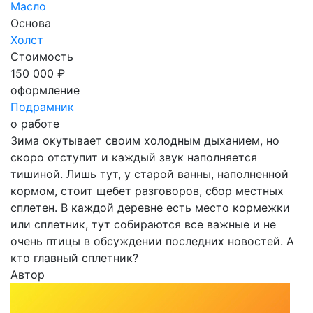
Масло
Основа
Холст
Стоимость
150 000 ₽
оформление
Подрамник
о работе
Зима окутывает своим холодным дыханием, но
скоро отступит и каждый звук наполняется
тишиной. Лишь тут, у старой ванны, наполненной
кормом, стоит щебет разговоров, сбор местных
сплетен. В каждой деревне есть место кормежки
или сплетник, тут собираются все важные и не
очень птицы в обсуждении последних новостей. А
кто главный сплетник?
Автор