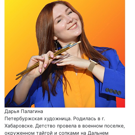
Дарья Палагина
Петербуржская художница. Родилась в г.
Хабаровске. Детство провела в военном поселке,
окруженном тайгой и сопками на Дальнем