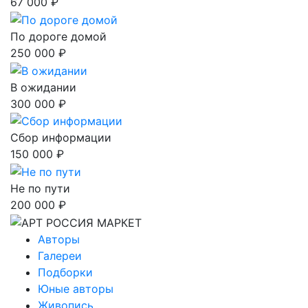
67 000 ₽
По дороге домой
250 000 ₽
В ожидании
300 000 ₽
Сбор информации
150 000 ₽
Не по пути
200 000 ₽
Авторы
Галереи
Подборки
Юные авторы
Живопись