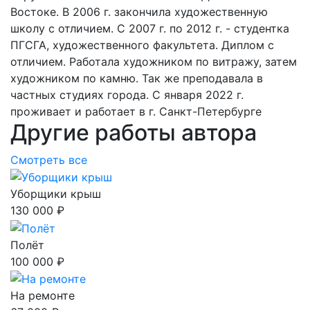
Востоке. В 2006 г. закончила художественную
школу с отличием. С 2007 г. по 2012 г. - студентка
ПГСГА, художественного факультета. Диплом с
отличием. Работала художником по витражу, затем
художником по камню. Так же преподавала в
частных студиях города. С января 2022 г.
проживает и работает в г. Санкт-Петербурге
Другие работы автора
Смотреть все
Уборщики крыш
130 000 ₽
Полёт
100 000 ₽
На ремонте