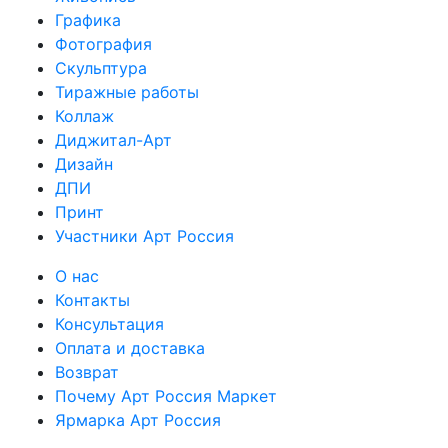
Графика
Фотография
Скульптура
Тиражные работы
Коллаж
Диджитал-Арт
Дизайн
ДПИ
Принт
Участники Арт Россия
О нас
Контакты
Консультация
Оплата и доставка
Возврат
Почему Арт Россия Маркет
Ярмарка Арт Россия