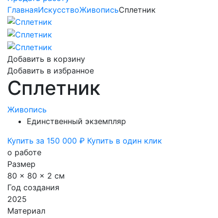
Главная
Искусство
Живопись
Сплетник
Добавить в корзину
Добавить в избранное
Сплетник
Живопись
Единственный экземпляр
Купить за 150 000 ₽
Купить в один клик
о работе
Размер
80 x 80 x 2 см
Год создания
2025
Материал